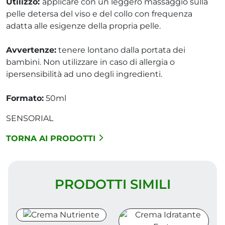
Utilizzo:
applicare con un leggero massaggio sulla
pelle detersa del viso e del collo con frequenza
adatta alle esigenze della propria pelle.
Avvertenze:
tenere lontano dalla portata dei
bambini. Non utilizzare in caso di allergia o
ipersensibilità ad uno degli ingredienti.
Formato:
50ml
SENSORIAL
TORNA AI PRODOTTI
PRODOTTI SIMILI