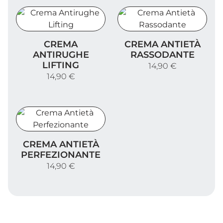
Crema Antirughe Lifting
Crema Antietà Rassodant
CREMA
CREMA ANTIETÀ
ANTIRUGHE
RASSODANTE
LIFTING
14,90 €
14,90 €
Crema Antietà Perfezionante
CREMA ANTIETÀ
PERFEZIONANTE
14,90 €