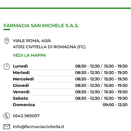
FARMACIA SAN MICHELE S.A.S.
VIALE ROMA, 40/A
47012 CIVITELLA DI ROMAGNA (FC)
VEDI LA MAPPA
Lunedì
08:30 - 12:30
15:30 - 19:30
Martedì
08:30 - 12:30
15:30 - 19:30
Mercoledì
08:30 - 12:30
15:30 - 19:30
Giovedì
08:30 - 12:30
15:30 - 19:30
Venerdì
08:30 - 12:30
15:30 - 19:30
Sabato
08:30 - 12:30
15:30 - 19:30
Domenica
09:00 - 12:30
0543 983007
info@farmaciacivitella.it