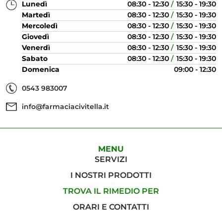
Lunedì
08:30 - 12:30
15:30 - 19:30
Martedì
08:30 - 12:30
15:30 - 19:30
Mercoledì
08:30 - 12:30
15:30 - 19:30
Giovedì
08:30 - 12:30
15:30 - 19:30
Venerdì
08:30 - 12:30
15:30 - 19:30
Sabato
08:30 - 12:30
15:30 - 19:30
Domenica
09:00 - 12:30
0543 983007
info@farmaciacivitella.it
MENU
SERVIZI
I NOSTRI PRODOTTI
TROVA IL RIMEDIO PER
ORARI E CONTATTI