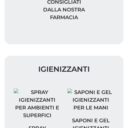
CONSIGLIATI
DALLA NOSTRA
FARMACIA
IGIENIZZANTI
SAPONI E GEL IGIENIZ
SAPONI E GEL
SPRAY IGIENIZZANTI PER AMBIENTI E SUP