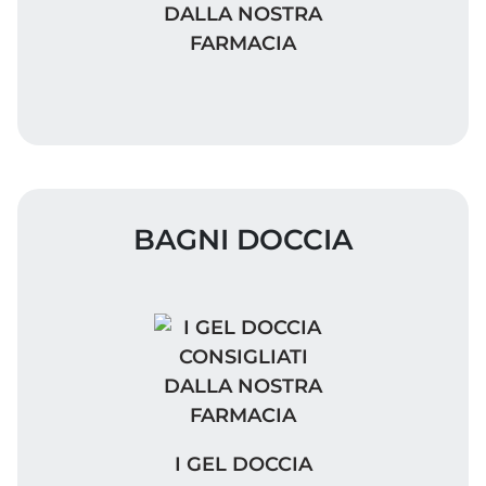
DALLA NOSTRA
FARMACIA
BAGNI DOCCIA
I GEL DOCCIA CONSIGLIATI DA
I GEL DOCCIA