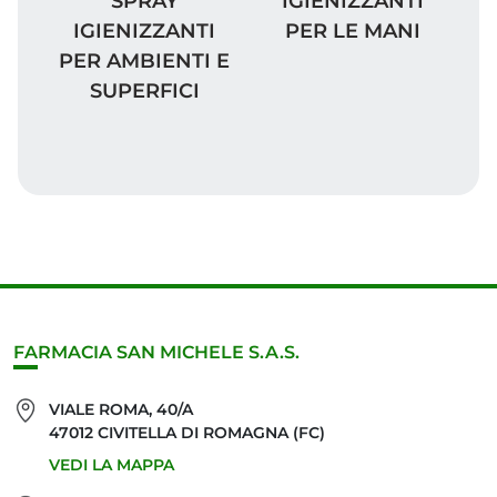
SPRAY
IGIENIZZANTI
IGIENIZZANTI
PER LE MANI
PER AMBIENTI E
SUPERFICI
FARMACIA SAN MICHELE S.A.S.
VIALE ROMA, 40/A
47012 CIVITELLA DI ROMAGNA (FC)
VEDI LA MAPPA