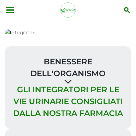
Salta al contenuto principale
BENESSERE
DELL'ORGANISMO
GLI INTEGRATORI PER LE
VIE URINARIE CONSIGLIATI
DALLA NOSTRA FARMACIA