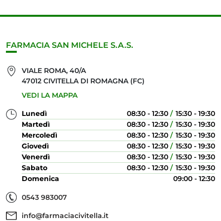
FARMACIA SAN MICHELE S.A.S.
VIALE ROMA, 40/A
47012 CIVITELLA DI ROMAGNA (FC)
VEDI LA MAPPA
Lunedì
08:30 - 12:30
15:30 - 19:30
Martedì
08:30 - 12:30
15:30 - 19:30
Mercoledì
08:30 - 12:30
15:30 - 19:30
Giovedì
08:30 - 12:30
15:30 - 19:30
Venerdì
08:30 - 12:30
15:30 - 19:30
Sabato
08:30 - 12:30
15:30 - 19:30
Domenica
09:00 - 12:30
0543 983007
info@farmaciacivitella.it