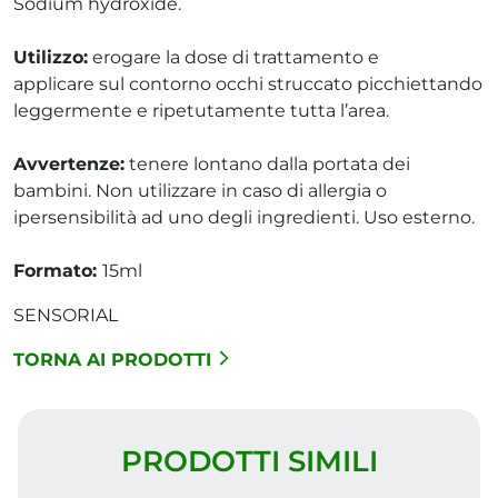
Sodium hydroxide.
Utilizzo:
erogare la dose di trattamento e
applicare sul contorno occhi struccato picchiettando
leggermente e ripetutamente tutta l’area.
Avvertenze:
tenere lontano dalla portata dei
bambini. Non utilizzare in caso di allergia o
ipersensibilità ad uno degli ingredienti. Uso esterno.
Formato:
15ml
SENSORIAL
TORNA AI PRODOTTI
PRODOTTI SIMILI