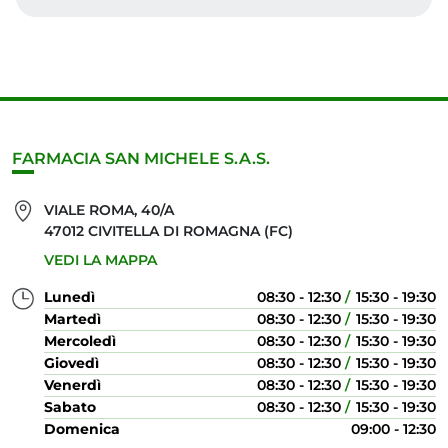
FARMACIA SAN MICHELE S.A.S.
VIALE ROMA, 40/A
47012 CIVITELLA DI ROMAGNA (FC)
VEDI LA MAPPA
Lunedì
08:30 - 12:30
15:30 - 19:30
Martedì
08:30 - 12:30
15:30 - 19:30
Mercoledì
08:30 - 12:30
15:30 - 19:30
Giovedì
08:30 - 12:30
15:30 - 19:30
Venerdì
08:30 - 12:30
15:30 - 19:30
Sabato
08:30 - 12:30
15:30 - 19:30
Domenica
09:00 - 12:30