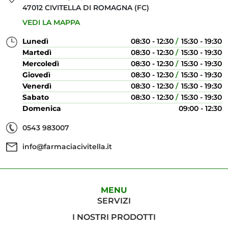
47012 CIVITELLA DI ROMAGNA (FC)
VEDI LA MAPPA
Lunedì
08:30 - 12:30
15:30 - 19:30
Martedì
08:30 - 12:30
15:30 - 19:30
Mercoledì
08:30 - 12:30
15:30 - 19:30
Giovedì
08:30 - 12:30
15:30 - 19:30
Venerdì
08:30 - 12:30
15:30 - 19:30
Sabato
08:30 - 12:30
15:30 - 19:30
Domenica
09:00 - 12:30
0543 983007
info@farmaciacivitella.it
MENU
SERVIZI
I NOSTRI PRODOTTI