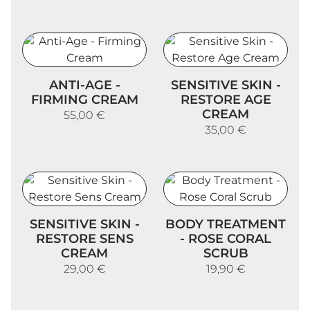
Anti-Age - Firming Cream
Sensitive Skin - Restore 
ANTI-AGE -
SENSITIVE SKIN -
FIRMING CREAM
RESTORE AGE
CREAM
55,00 €
35,00 €
Sensitive Skin - Restore Sens Cream
Body Treatment - Rose Co
SENSITIVE SKIN -
BODY TREATMENT
RESTORE SENS
- ROSE CORAL
CREAM
SCRUB
29,00 €
19,90 €