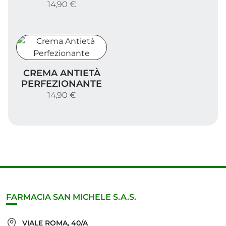
14,90 €
Crema Antietà Perfezionante
CREMA ANTIETÀ
PERFEZIONANTE
14,90 €
FARMACIA SAN MICHELE S.A.S.
VIALE ROMA, 40/A