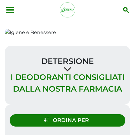
Salta al contenuto principale
DETERSIONE
I DEODORANTI CONSIGLIATI
DALLA NOSTRA FARMACIA
ORDINA PER