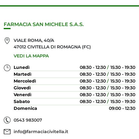
FARMACIA SAN MICHELE S.A.S.
VIALE ROMA, 40/A
47012 CIVITELLA DI ROMAGNA (FC)
VEDI LA MAPPA
Lunedì
08:30 - 12:30
15:30 - 19:30
Martedì
08:30 - 12:30
15:30 - 19:30
Mercoledì
08:30 - 12:30
15:30 - 19:30
Giovedì
08:30 - 12:30
15:30 - 19:30
Venerdì
08:30 - 12:30
15:30 - 19:30
Sabato
08:30 - 12:30
15:30 - 19:30
Domenica
09:00 - 12:30
0543 983007
info@farmaciacivitella.it