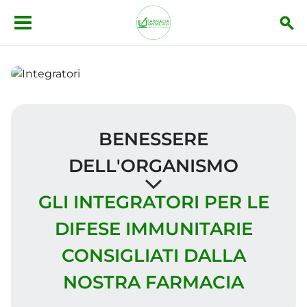
Salta al contenuto principale
BENESSERE
DELL'ORGANISMO
GLI INTEGRATORI PER LE
DIFESE IMMUNITARIE
CONSIGLIATI DALLA
NOSTRA FARMACIA