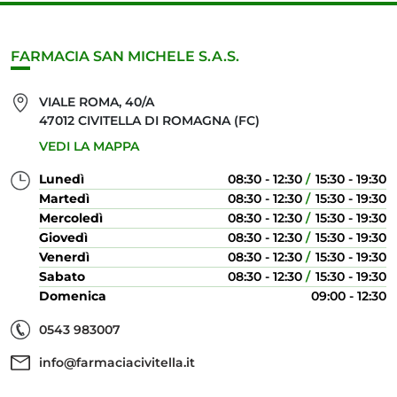
FARMACIA SAN MICHELE S.A.S.
VIALE ROMA, 40/A
47012 CIVITELLA DI ROMAGNA (FC)
VEDI LA MAPPA
Lunedì
08:30 - 12:30
15:30 - 19:30
Martedì
08:30 - 12:30
15:30 - 19:30
Mercoledì
08:30 - 12:30
15:30 - 19:30
Giovedì
08:30 - 12:30
15:30 - 19:30
Venerdì
08:30 - 12:30
15:30 - 19:30
Sabato
08:30 - 12:30
15:30 - 19:30
Domenica
09:00 - 12:30
0543 983007
info@farmaciacivitella.it