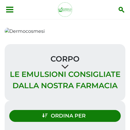
Salta al contenuto principale
CORPO
LE EMULSIONI CONSIGLIATE
DALLA NOSTRA FARMACIA
ORDINA PER