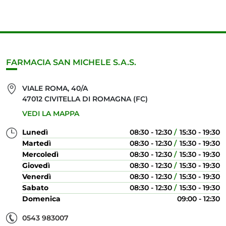
FARMACIA SAN MICHELE S.A.S.
VIALE ROMA, 40/A
47012 CIVITELLA DI ROMAGNA (FC)
VEDI LA MAPPA
Lunedì
08:30 - 12:30
15:30 - 19:30
Martedì
08:30 - 12:30
15:30 - 19:30
Mercoledì
08:30 - 12:30
15:30 - 19:30
Giovedì
08:30 - 12:30
15:30 - 19:30
Venerdì
08:30 - 12:30
15:30 - 19:30
Sabato
08:30 - 12:30
15:30 - 19:30
Domenica
09:00 - 12:30
0543 983007