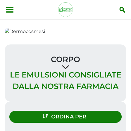
Salta al contenuto principale
CORPO
LE EMULSIONI CONSIGLIATE
DALLA NOSTRA FARMACIA
ORDINA PER