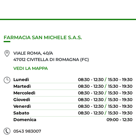
FARMACIA SAN MICHELE S.A.S.
VIALE ROMA, 40/A
47012 CIVITELLA DI ROMAGNA (FC)
VEDI LA MAPPA
Lunedì
08:30 - 12:30
15:30 - 19:30
Martedì
08:30 - 12:30
15:30 - 19:30
Mercoledì
08:30 - 12:30
15:30 - 19:30
Giovedì
08:30 - 12:30
15:30 - 19:30
Venerdì
08:30 - 12:30
15:30 - 19:30
Sabato
08:30 - 12:30
15:30 - 19:30
Domenica
09:00 - 12:30
0543 983007