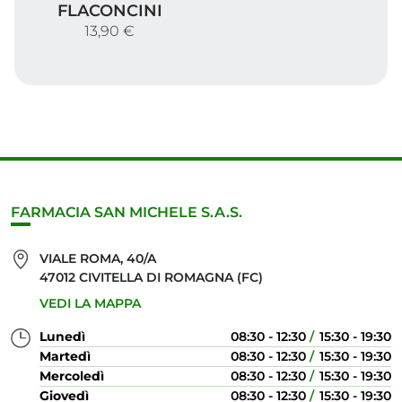
FLACONCINI
13,90 €
FARMACIA SAN MICHELE S.A.S.
VIALE ROMA, 40/A
47012 CIVITELLA DI ROMAGNA (FC)
VEDI LA MAPPA
Lunedì
08:30 - 12:30
15:30 - 19:30
Martedì
08:30 - 12:30
15:30 - 19:30
Mercoledì
08:30 - 12:30
15:30 - 19:30
Giovedì
08:30 - 12:30
15:30 - 19:30