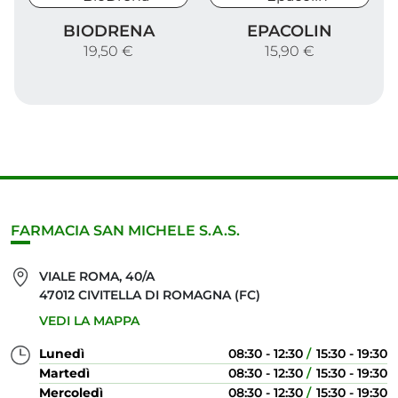
BioDrena
Epacolin
BIODRENA
EPACOLIN
19,50 €
15,90 €
FARMACIA SAN MICHELE S.A.S.
VIALE ROMA, 40/A
47012 CIVITELLA DI ROMAGNA (FC)
VEDI LA MAPPA
Lunedì
08:30 - 12:30
15:30 - 19:30
Martedì
08:30 - 12:30
15:30 - 19:30
Mercoledì
08:30 - 12:30
15:30 - 19:30