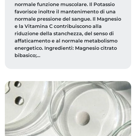
normale funzione muscolare. Il Potassio
favorisce inoltre il mantenimento di una
normale pressione del sangue. Il Magnesio
e la Vitamina C contribuiscono alla
riduzione della stanchezza, del senso di
affaticamento e al normale metabolismo
energetico. Ingredienti: Magnesio citrato
bibasico;…