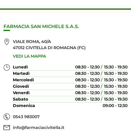
FARMACIA SAN MICHELE S.A.S.
VIALE ROMA, 40/A
47012 CIVITELLA DI ROMAGNA (FC)
VEDI LA MAPPA
Lunedì
08:30 - 12:30
15:30 - 19:30
Martedì
08:30 - 12:30
15:30 - 19:30
Mercoledì
08:30 - 12:30
15:30 - 19:30
Giovedì
08:30 - 12:30
15:30 - 19:30
Venerdì
08:30 - 12:30
15:30 - 19:30
Sabato
08:30 - 12:30
15:30 - 19:30
Domenica
09:00 - 12:30
0543 983007
info@farmaciacivitella.it