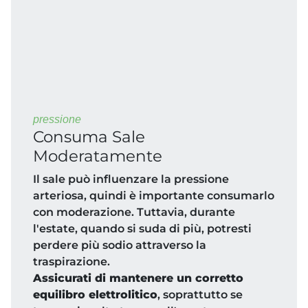
pressione
Consuma Sale
Moderatamente
Il sale può influenzare la pressione
arteriosa, quindi è importante consumarlo
con moderazione. Tuttavia, durante
l'estate, quando si suda di più, potresti
perdere più sodio attraverso la
traspirazione.
Assicurati di mantenere un corretto
equilibro elettrolitico
, soprattutto se