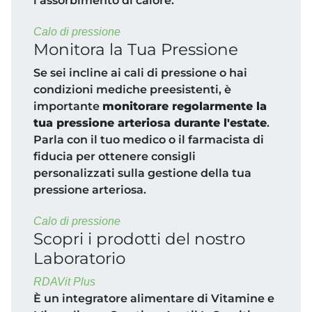
l'assorbimento di calore.
Calo di pressione
Monitora la Tua Pressione
Se sei incline ai cali di pressione o hai
condizioni mediche preesistenti, è
importante
monitorare regolarmente la
tua pressione arteriosa durante l'estate
.
Parla con il tuo medico o il farmacista di
fiducia per ottenere consigli
personalizzati sulla gestione della tua
pressione arteriosa.
Calo di pressione
Scopri i prodotti del nostro
Laboratorio
RDAVit Plus
È un integratore alimentare di Vitamine e