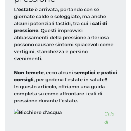
L'
estate
è arrivata, portando con sé
giornate calde e soleggiate, ma anche
alcuni potenziali fastidi, tra cui i
cali di
pressione
. Questi improvvisi
abbassamenti della pressione arteriosa
possono causare sintomi spiacevoli come
vertigini, stanchezza e persino
svenimenti.
Non temete
, ecco alcuni
semplici e pratici
consigli
, per godervi l'estate in salute!!
In questo articolo, offriamo una guida
completa su come affrontare i cali di
pressione durante l’estate.
Calo
di