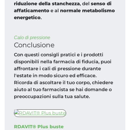
riduzione della stanchezza
, del
senso di
affaticamento
e al
normale metabolismo
energetico
.
Calo di pressione
Conclusione
Con questi consigli pratici e i prodotti
disponibili nella farmacia di fiducia, puoi
affrontare i cali di pressione durante
l'estate in modo sicuro ed efficace.
Ricorda di ascoltare il tuo corpo, chiedere
aiuto al tuo farmacista se hai domande o
preoccupazioni sulla tua salute.
RDAVIT® Plus buste