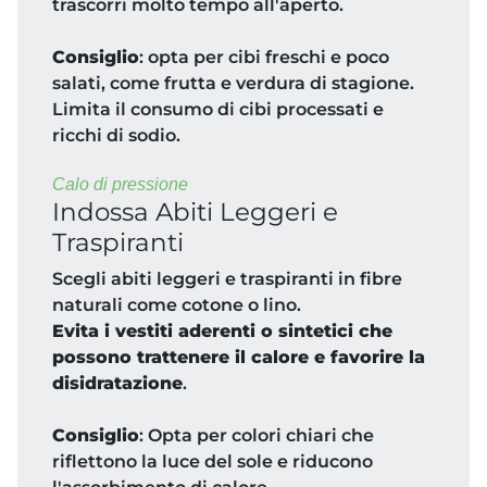
trascorri molto tempo all'aperto.
Consiglio
: opta per cibi freschi e poco
salati, come frutta e verdura di stagione.
Limita il consumo di cibi processati e
ricchi di sodio.
Calo di pressione
Indossa Abiti Leggeri e
Traspiranti
Scegli abiti leggeri e traspiranti in fibre
naturali come cotone o lino.
Evita i vestiti aderenti o sintetici che
possono trattenere il calore e favorire la
disidratazione
.
Consiglio
: Opta per colori chiari che
riflettono la luce del sole e riducono