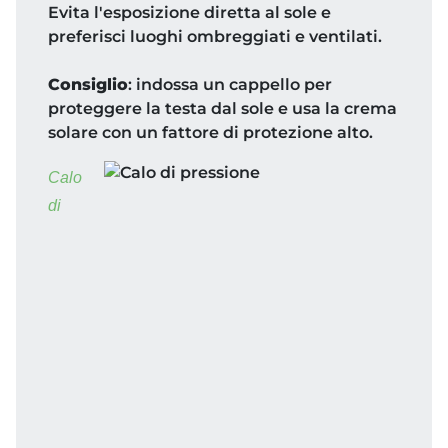
Evita l'esposizione diretta al sole e
preferisci luoghi ombreggiati e ventilati.
Consiglio
: indossa un cappello per
proteggere la testa dal sole e usa la crema
solare con un fattore di protezione alto.
Calo
di