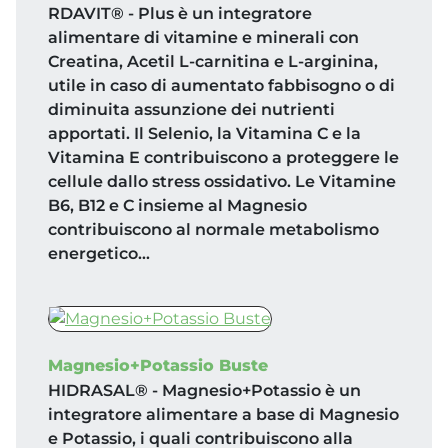
RDAVIT® - Plus è un integratore
alimentare di vitamine e minerali con
Creatina, Acetil L-carnitina e L-arginina,
utile in caso di aumentato fabbisogno o di
diminuita assunzione dei nutrienti
apportati. Il Selenio, la Vitamina C e la
Vitamina E contribuiscono a proteggere le
cellule dallo stress ossidativo. Le Vitamine
B6, B12 e C insieme al Magnesio
contribuiscono al normale metabolismo
energetico…
Magnesio+Potassio Buste
HIDRASAL® - Magnesio+Potassio è un
integratore alimentare a base di Magnesio
e Potassio, i quali contribuiscono alla