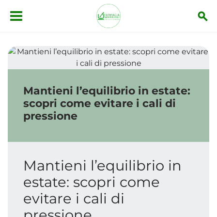
Salta al contenuto principale
Mantieni l’equilibrio in estate: scopri come evitare i cal
Mantieni l’equilibrio in estate:
scopri come evitare i cali di
pressione
Mantieni l’equilibrio in
estate: scopri come
evitare i cali di
pressione